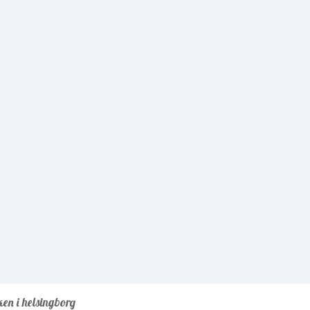
ken i helsingborg