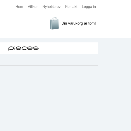
Hem
Villkor
Nyhetsbrev
Kontakt
Logga in
Din varukorg är tom!