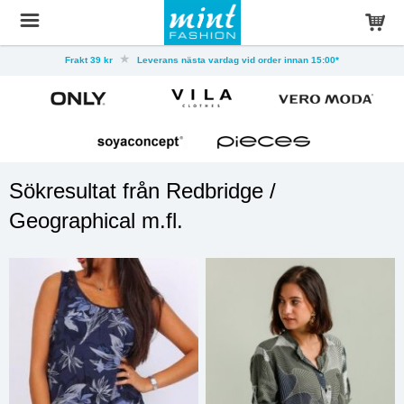
Frakt 39 kr
Leverans nästa vardag vid order innan 15:00*
Sökresultat från Redbridge /
Geographical m.fl.