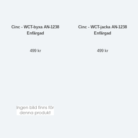
Cinc - WCT-byxa AN-1238
Cinc - WCT-jacka AN-1238
Enfärgad
Enfärgad
499 kr
499 kr