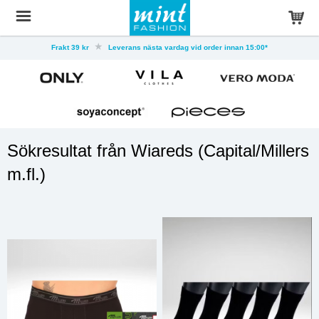
Frakt 39 kr
Leverans nästa vardag vid order innan 15:00*
Sökresultat från Wiareds (Capital/Millers
m.fl.)