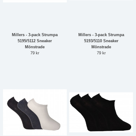
Millers - 3-pack Strumpa
Millers - 3-pack Strumpa
5195/5112 Sneaker
5193/5110 Sneaker
Mönstrade
Mönstrade
79 kr
79 kr