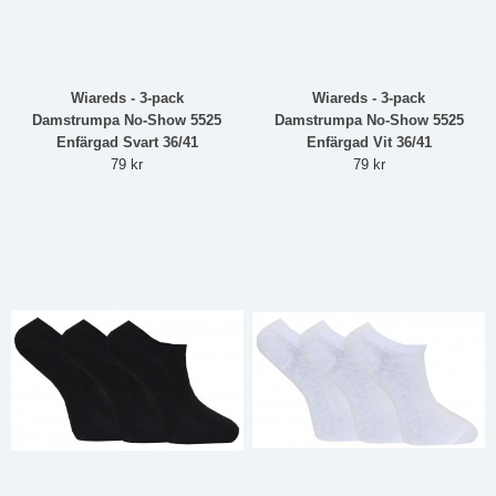
Wiareds - 3-pack
Wiareds - 3-pack
Damstrumpa No-Show 5525
Damstrumpa No-Show 5525
Enfärgad Svart 36/41
Enfärgad Vit 36/41
79 kr
79 kr