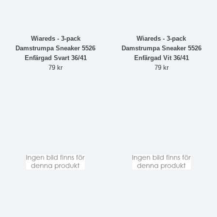
Wiareds - 3-pack
Wiareds - 3-pack
Damstrumpa Sneaker 5526
Damstrumpa Sneaker 5526
Enfärgad Svart 36/41
Enfärgad Vit 36/41
79 kr
79 kr