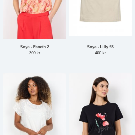
Soya - Faneth 2
Soya - Lilly 53
300 kr
400 kr