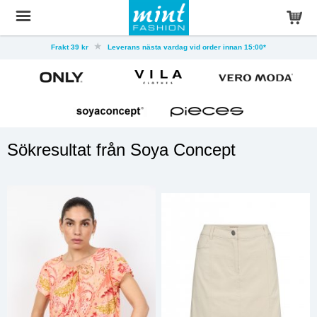
Frakt 39 kr
Leverans nästa vardag vid order innan 15:00*
Sökresultat från Soya Concept