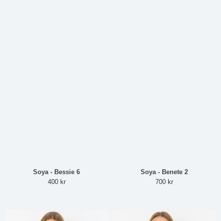
Soya - Bessie 6
Soya - Benete 2
400 kr
700 kr