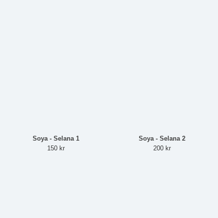
Soya - Selana 1
Soya - Selana 2
150 kr
200 kr