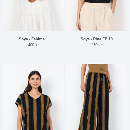
Soya - Fahima 1
Soya - Rina FP 19
400 kr
250 kr