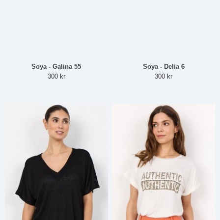
Soya - Galina 55
Soya - Delia 6
300 kr
300 kr