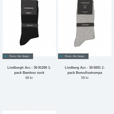
Finns i fler färger
Finns i fler färger
Lindbergh Acc - 30-91200 1-
Lindberg Acc - 30-9201 1-
pack Bamboo sock
pack Bomullsstrumpa
69 kr
59 kr