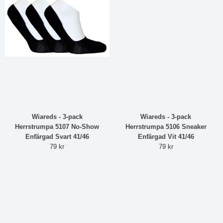
Wiareds - 3-pack
Wiareds - 3-pack
Herrstrumpa 5107 No-Show
Herrstrumpa 5106 Sneaker
Enfärgad Svart 41/46
Enfärgad Vit 41/46
79 kr
79 kr