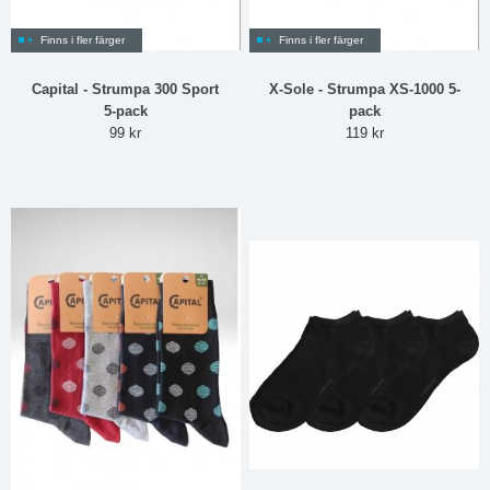
Finns i fler färger
Finns i fler färger
Capital - Strumpa 300 Sport
X-Sole - Strumpa XS-1000 5-
5-pack
pack
99 kr
119 kr