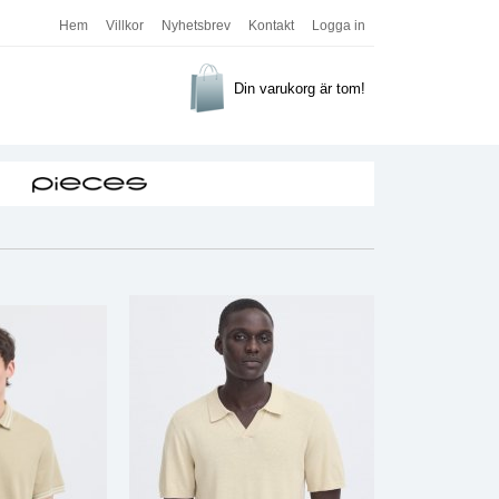
Hem
Villkor
Nyhetsbrev
Kontakt
Logga in
Din varukorg är tom!