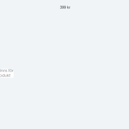
399 kr