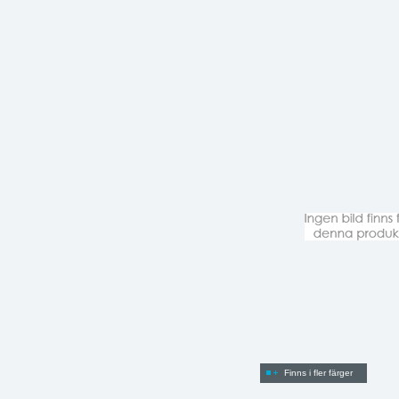
Finns i fler färger