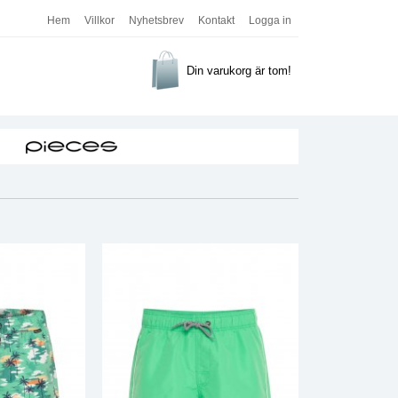
Hem
Villkor
Nyhetsbrev
Kontakt
Logga in
Din varukorg är tom!