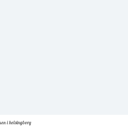
ken i helsingborg