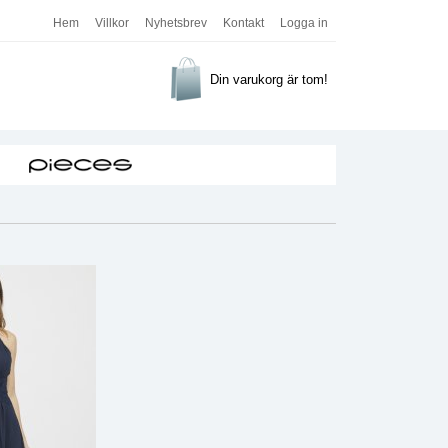
Hem
Villkor
Nyhetsbrev
Kontakt
Logga in
Din varukorg är tom!