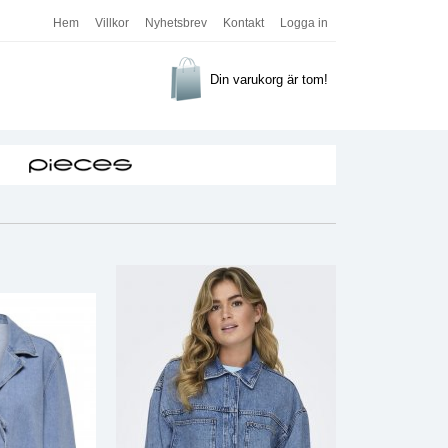
Hem
Villkor
Nyhetsbrev
Kontakt
Logga in
Din varukorg är tom!