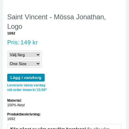
Saint Vincent - Mössa Jonathan,
Logo
1692
Pris:
149 kr
Lägg i varukorg
Leverans nästa vardag
vid order innan kl 15:00*
Material:
100% Akryl
Produktbeskrivning:
1692