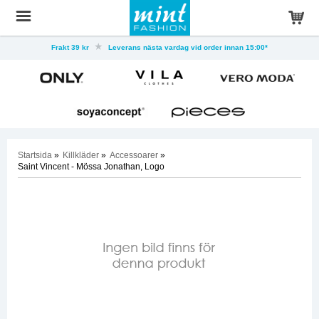
Frakt 39 kr
Leverans nästa vardag vid order innan 15:00*
Startsida
»
Killkläder
»
Accessoarer
»
Saint Vincent - Mössa Jonathan, Logo