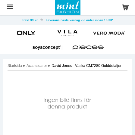
Frakt 39 kr
Leverans nästa vardag vid order innan 15:00*
Startsida
»
Accessoarer
»
David Jones - Väska CM7280 Gulddetaljer