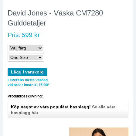
David Jones - Väska CM7280
Gulddetaljer
Pris:
599 kr
Lägg i varukorg
Leverans nästa vardag
vid order innan kl 15:00*
Produktbeskrivning:
Köp något av våra populära basplagg!
Se alla våra
basplagg här