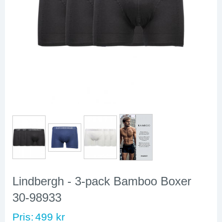
Lindbergh - 3-pack Bamboo Boxer
30-98933
Pris:
499 kr