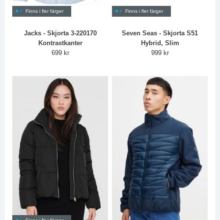
Finns i fler färger
Finns i fler färger
Jacks - Skjorta 3-220170
Seven Seas - Skjorta S51
Kontrastkanter
Hybrid, Slim
699 kr
999 kr