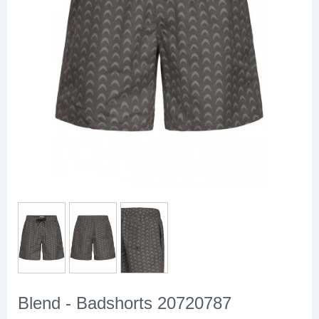
Blend - Badshorts 20720787