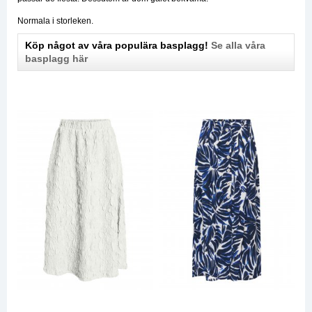
Normala i storleken.
Köp något av våra populära basplagg!
Se alla våra
basplagg här