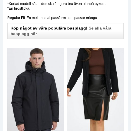
*Kortad modell så att den ska fungera bra även utanpå byxorna.
*En bröstficka.
Regular Fit. En mellansmal passform som passar många.
Köp något av våra populära basplagg!
Se alla våra
basplagg här