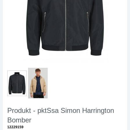
Produkt - pktSsa Simon Harrington
Bomber
12229159