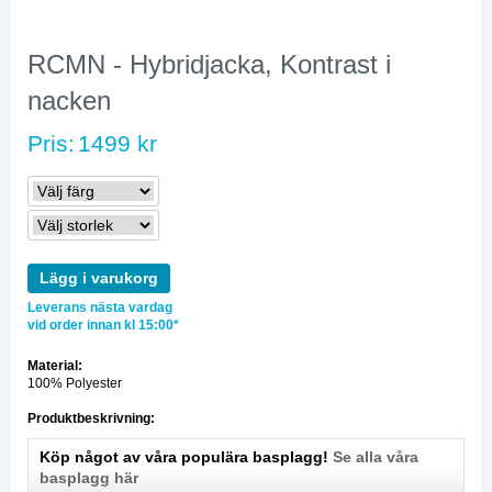
RCMN - Hybridjacka, Kontrast i
nacken
Pris:
1499 kr
Lägg i varukorg
Leverans nästa vardag
vid order innan kl 15:00*
Material:
100% Polyester
Produktbeskrivning:
Köp något av våra populära basplagg!
Se alla våra
basplagg här