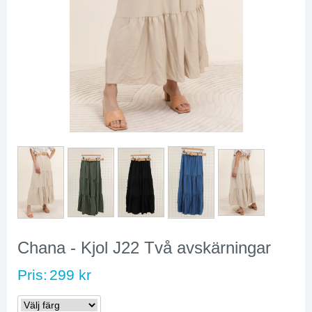
Chana - Kjol J22 Två avskärningar
Pris:
299 kr