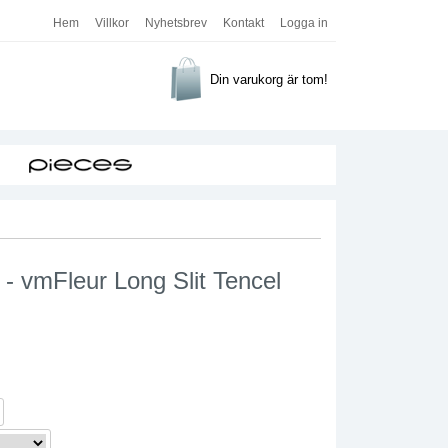
Hem
Villkor
Nyhetsbrev
Kontakt
Logga in
Din varukorg är tom!
- vmFleur Long Slit Tencel