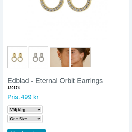
Edblad - Eternal Orbit Earrings
120174
Pris:
499 kr