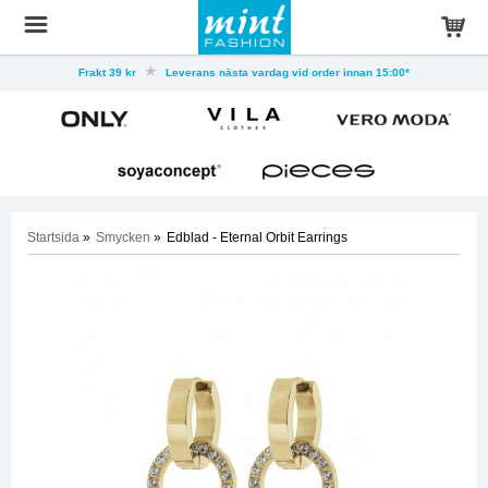
Frakt 39 kr
Leverans nästa vardag vid order innan 15:00*
Startsida
»
Smycken
»
Edblad - Eternal Orbit Earrings