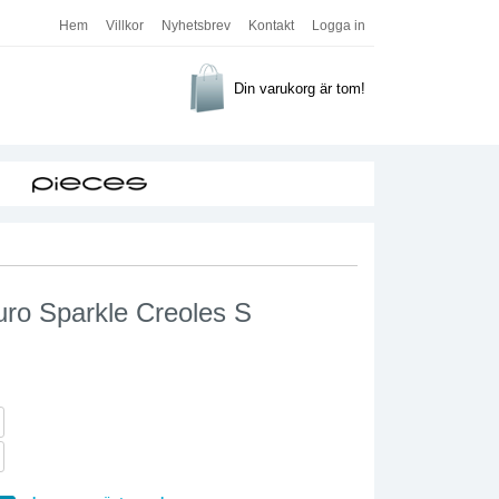
Hem
Villkor
Nyhetsbrev
Kontakt
Logga in
Din varukorg är tom!
uro Sparkle Creoles S