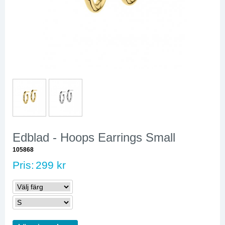
Edblad - Hoops Earrings Small
105868
Pris:
299 kr