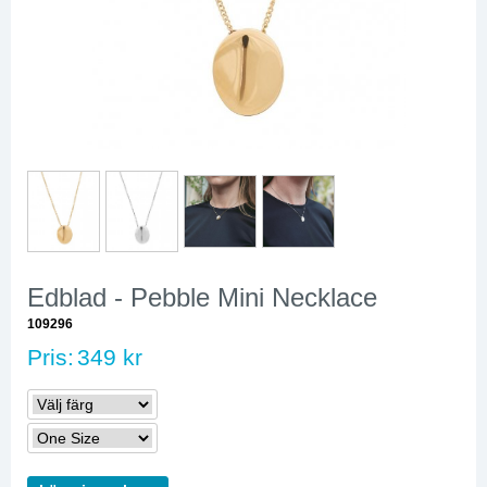
Edblad - Pebble Mini Necklace
109296
Pris:
349 kr