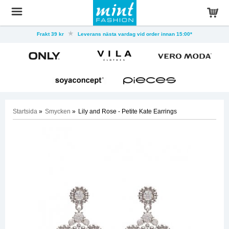
Frakt 39 kr
Leverans nästa vardag vid order innan 15:00*
Startsida
»
Smycken
»
Lily and Rose - Petite Kate Earrings