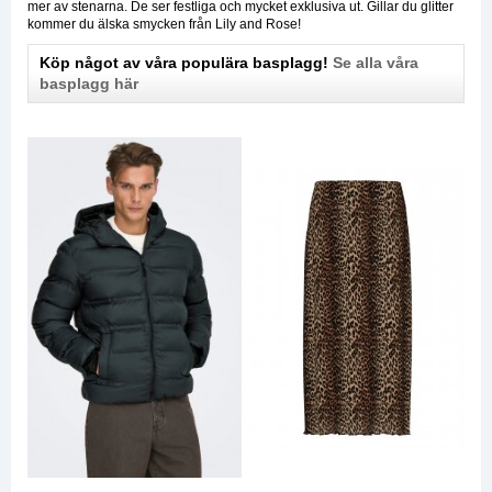
mer av stenarna. De ser festliga och mycket exklusiva ut. Gillar du glitter
kommer du älska smycken från Lily and Rose!
Köp något av våra populära basplagg!
Se alla våra
basplagg här