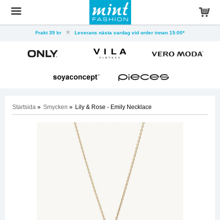
Frakt 39 kr
Leverans nästa vardag vid order innan 15:00*
Startsida
»
Smycken
»
Lily & Rose - Emily Necklace