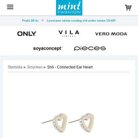
Frakt 39 kr
Leverans nästa vardag vid order innan 15:00*
Startsida
»
Smycken
»
Snö - Connected Ear Heart