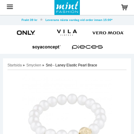
Frakt 39 kr
Leverans nästa vardag vid order innan 15:00*
Startsida
»
Smycken
»
Snö - Laney Elastic Pearl Brace