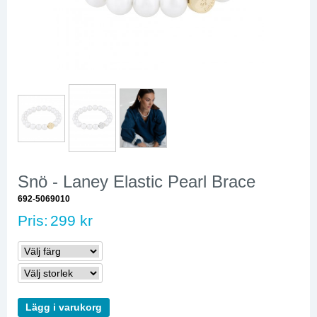
Snö - Laney Elastic Pearl Brace
692-5069010
Pris:
299 kr
Lägg i varukorg