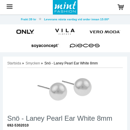
Frakt 39 kr
Leverans nästa vardag vid order innan 15:00*
Startsida
»
Smycken
»
Snö - Laney Pearl Ear White 8mm
Snö - Laney Pearl Ear White 8mm
692-5302010