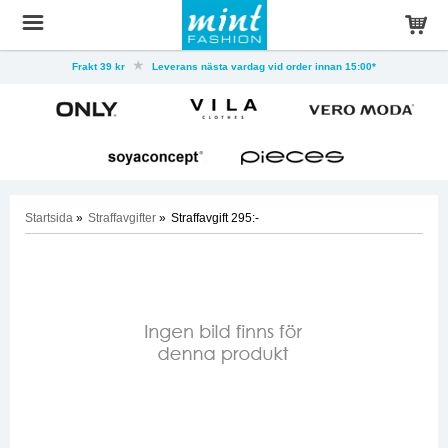
Frakt 39 kr
Leverans nästa vardag vid order innan 15:00*
Startsida
»
Straffavgifter
»
Straffavgift 295:-