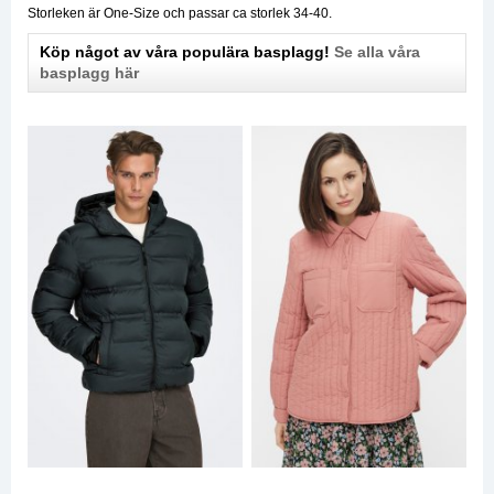
Storleken är One-Size och passar ca storlek 34-40.
Köp något av våra populära basplagg!
Se alla våra
basplagg här