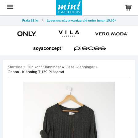
Frakt 39 kr
Leverans nästa vardag vid order innan 15:00*
Startsida
»
Tunikor / Klänningar
»
Casal-klänningar
»
Chana - Klänning TU39 Plisserad