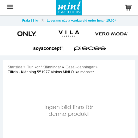
Frakt 39 kr
Leverans nästa vardag vid order innan 15:00*
Startsida
»
Tunikor / Klänningar
»
Casal-klänningar
»
Elitzia - Klänning 551977 Viskos Midi Olika mönster