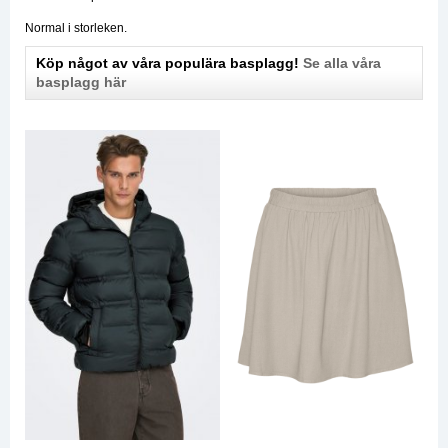
Normal i storleken.
Köp något av våra populära basplagg!
Se alla våra
basplagg här