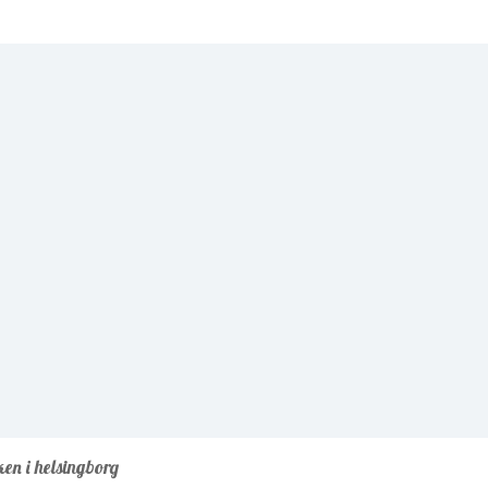
ken i helsingborg