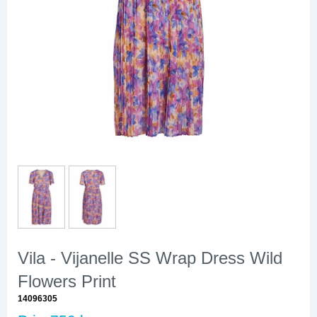
Vila - Vijanelle SS Wrap Dress Wild
Flowers Print
14096305