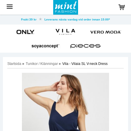
Frakt 39 kr
Leverans nästa vardag vid order innan 15:00*
Startsida
»
Tunikor / Klänningar
»
Vila - Vilaia SL V-neck Dress