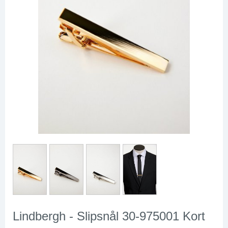
Lindbergh - Slipsnål 30-975001 Kort