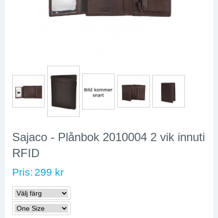
Sajaco - Plånbok 2010004 2 vik innuti
RFID
Pris:
299 kr