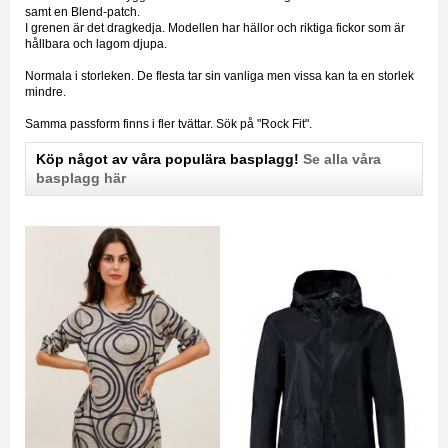
samt en Blend-patch.
I grenen är det dragkedja. Modellen har hällor och riktiga fickor som är
hållbara och lagom djupa.
Normala i storleken. De flesta tar sin vanliga men vissa kan ta en storlek
mindre.
Samma passform finns i fler tvättar. Sök på "Rock Fit".
Köp något av våra populära basplagg!
Se alla våra
basplagg här