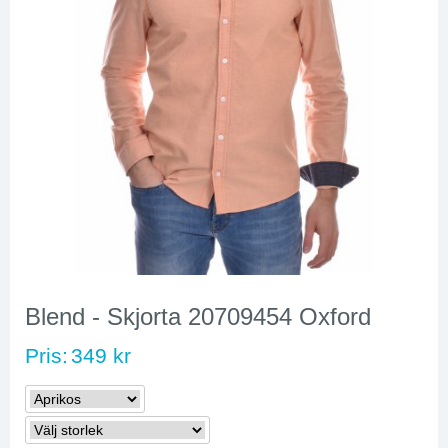
Blend - Skjorta 20709454 Oxford
Pris:
349 kr