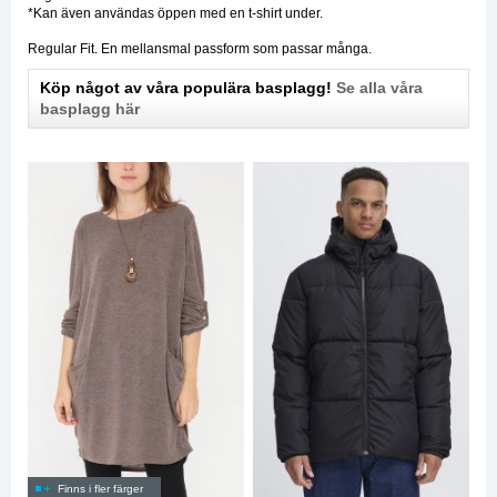
*Kan även användas öppen med en t-shirt under.
Regular Fit. En mellansmal passform som passar många.
Köp något av våra populära basplagg!
Se alla våra
basplagg här
Finns i fler färger