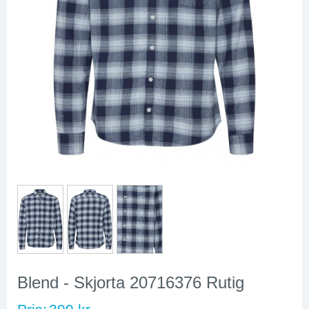
Blend - Skjorta 20716376 Rutig