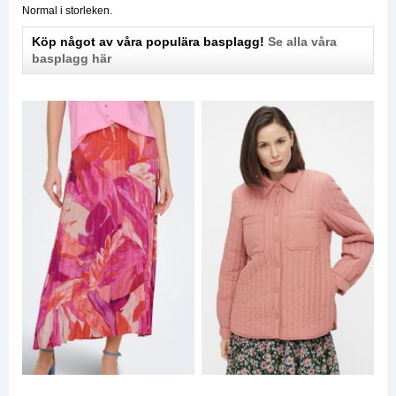
Normal i storleken.
Köp något av våra populära basplagg!
Se alla våra
basplagg här