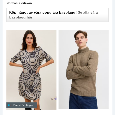
Normal i storleken.
Köp något av våra populära basplagg!
Se alla våra
basplagg här
Finns i fler färger