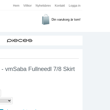
Hem
Villkor
Nyhetsbrev
Kontakt
Logga in
Din varukorg är tom!
- vmSaba Fullneedl 7/8 Skirt