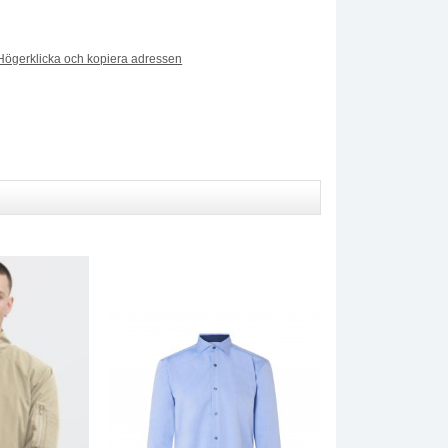
Högerklicka och kopiera adressen