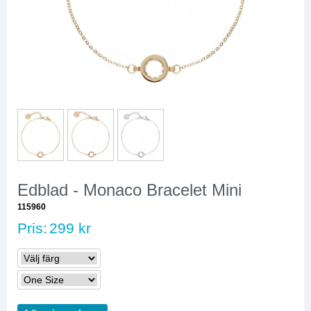
Edblad - Monaco Bracelet Mini
115960
Pris:
299 kr