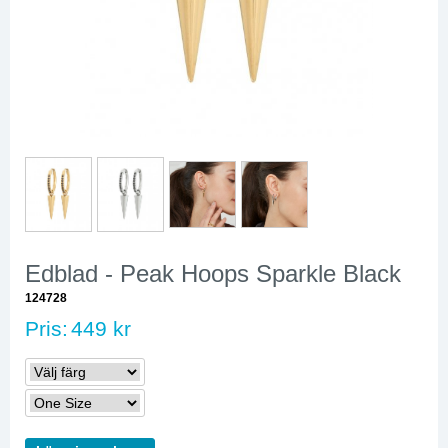
Edblad - Peak Hoops Sparkle Black
124728
Pris:
449 kr