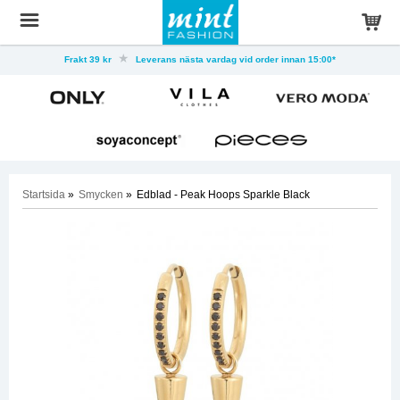
Frakt 39 kr
Leverans nästa vardag vid order innan 15:00*
Startsida
»
Smycken
»
Edblad - Peak Hoops Sparkle Black