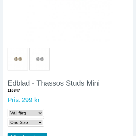
Edblad - Thassos Studs Mini
116847
Pris:
299 kr